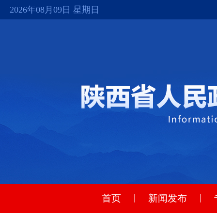
2026年08月09日 星期日
|
|
首页
新闻发布