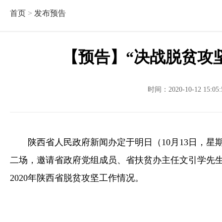
首页
>
发布预告
【预告】“决战脱贫攻
时间：2020-10-12 15:
陕西省人民政府新闻办定于明日（10月13日，星
二场，邀请省政府党组成员、省扶贫办主任文引学先生
2020年陕西省脱贫攻坚工作情况。