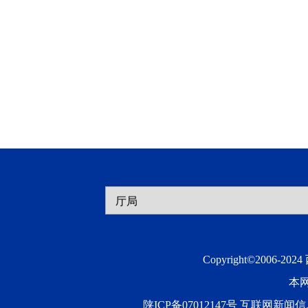
Copyright©2006-20
本
陕ICP备07012147号 互联网新闻