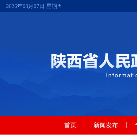
2026年08月07日 星期五
|
|
首页
新闻发布