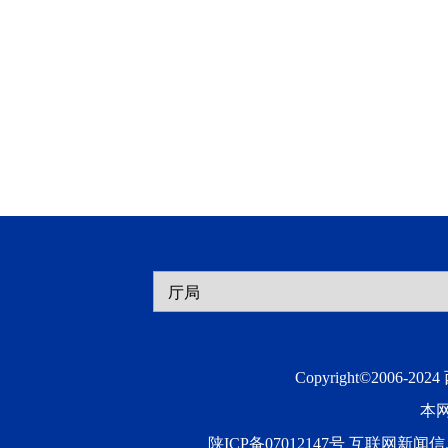
Copyright©2006-20
本
陕ICP备07012147号 互联网新闻