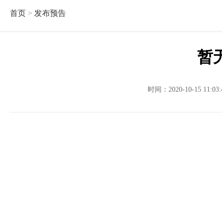
首页
>
发布预告
暂
时间：2020-10-15 11: