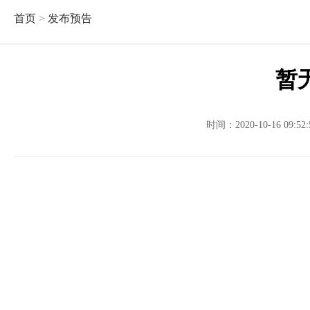
首页
>
发布预告
暂
时间：2020-10-16 09: