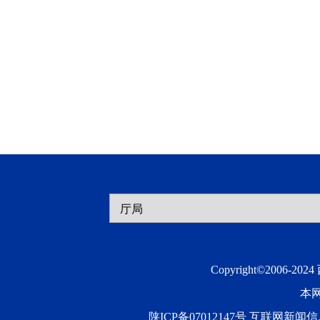
Copyright©2006-20
本
陕ICP备07012147号 互联网新闻