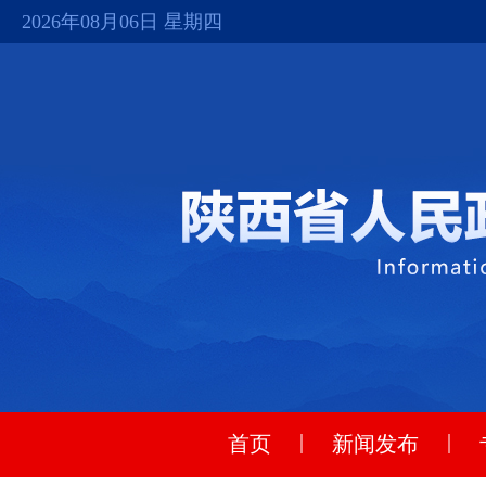
2026年08月06日 星期四
|
|
首页
新闻发布