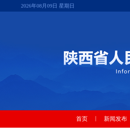
2026年08月09日 星期日
|
首页
新闻发布