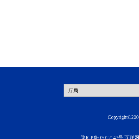
Copyright©2
陕ICP备07012147号 