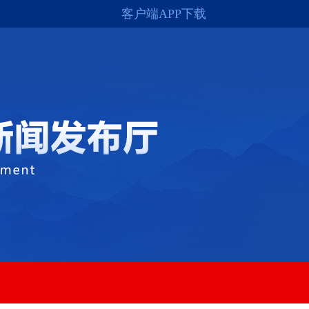
客户端APP下载