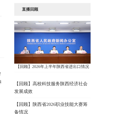
直播回顾
【回顾】2026年上半年陕西省进出口情况
会
养
【回顾】高校科技服务陕西经济社会
发展成效
【回顾】陕西省2026职业技能大赛筹
备情况