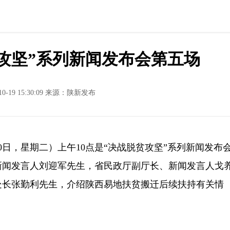
攻坚”系列新闻发布会第五场
10-19 15:30:09 来源：陕新发布
0日，星期二）上午10点是“决战脱贫攻坚”系列新闻发布
新闻发言人刘迎军先生，省民政厅副厅长、新闻发言人戈
处长张勤利先生，介绍陕西易地扶贫搬迁后续扶持有关情