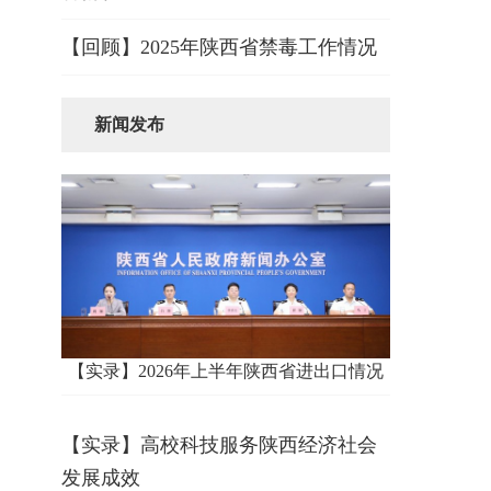
【回顾】2025年陕西省禁毒工作情况
新闻发布
【实录】2026年上半年陕西省进出口情况
【实录】高校科技服务陕西经济社会
发展成效