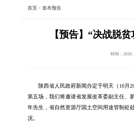
首页
>
发布预告
【预告】“决战脱贫
时间：2020-
陕西省人民政府新闻办定于明天（10月2
第五场，我们将邀请省发展改革委副主任、
年先生，省自然资源厅国土空间用途管制处
况。