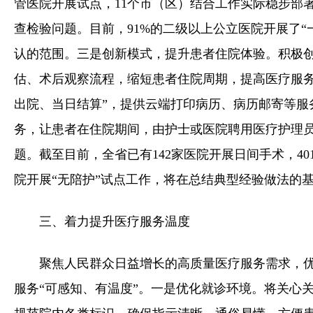
管医院开展试点，11个市（区）结合工作实际稳步部
查检验问题。目前，91%的二级以上公立医院开展了“
认的范围。三是创新模式，提升患者住院体验。积极
估、术后观察流程，缩短患者住院周期，提高医疗服务
出院、当日结算”，提供云端打印病历、病历邮寄等服
务，让患者在住院期间，由护士或医院聘用医疗护理员
题。截至目前，全省已有142家医院开展日间手术，4
院开展“无陪护”试点工作，将在总结典型经验做法的
三、着力提升医疗服务温度
聚焦人民群众日益增长的高质量医疗服务需求，
服务“可感知、有温度”。一是优化就诊环境。将关心