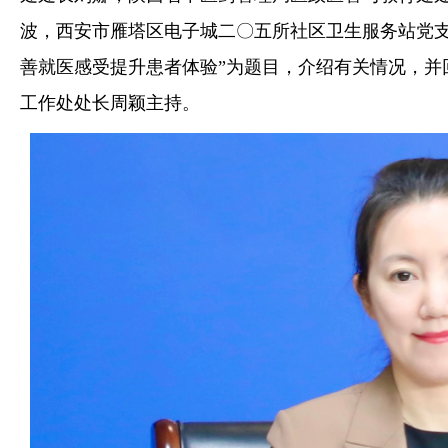
波，西安市雁塔区电子城二〇五所社区卫生服务站党支
善就医感受提升患者体验”为题目，介绍有关情况，并
工作处处长周颖主持。