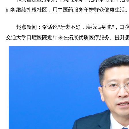
们将继续扎根社区，用中医药服务守护群众健康生活
起点新闻：俗话说“牙齿不好，疾病满身跑”，口
交通大学口腔医院近年来在拓展优质医疗服务、提升