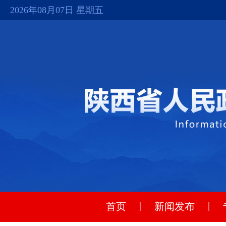
2026年08月07日 星期五
|
|
首页
新闻发布