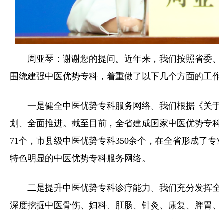
周亚琴：谢谢您的提问。近年来，我们按照省委
围绕建强中医优势专科，着重做了以下几个方面的工
一是健全中医优势专科服务网络。我们根据《关
划、全面推进。截至目前，全省建成国家中医优势专科4
71个，市县级中医优势专科350余个，在全省形成了
特色明显的中医优势专科服务网络。
二是提升中医优势专科诊疗能力。我们充分发挥
深度挖掘中医骨伤、妇科、肛肠、针灸、康复、脾胃