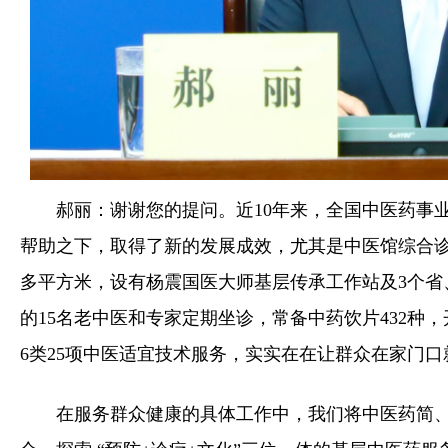
郝丽：谢谢您的提问。近10年来，全国中医药事
帮助之下，取得了新的发展成效，尤其是中医馆综合诊
多平方米，设有杨震国医大师基层传承工作站及3个省
的15名老中医和专家定期坐诊，常备中药饮片432种
6类25项中医适宜技术服务，实实在在让群众在家门
在服务群众健康的具体工作中，我们将中医药简