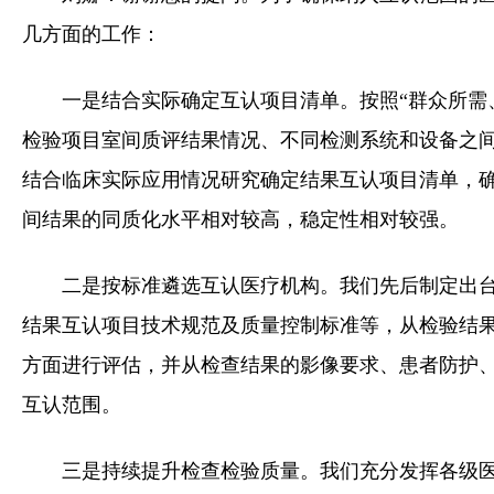
几方面的工作：
一是结合实际确定互认项目清单。按照“群众所需
检验项目室间质评结果情况、不同检测系统和设备之
结合临床实际应用情况研究确定结果互认项目清单，
间结果的同质化水平相对较高，稳定性相对较强。
二是按标准遴选互认医疗机构。我们先后制定出
结果互认项目技术规范及质量控制标准等，从检验结
方面进行评估，并从检查结果的影像要求、患者防护
互认范围。
三是持续提升检查检验质量。我们充分发挥各级