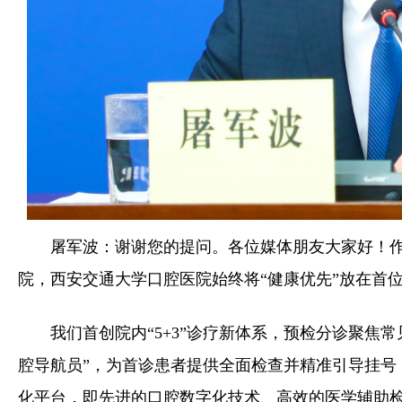
屠军波：谢谢您的提问。各位媒体朋友大家好！
院，西安交通大学口腔医院始终将“健康优先”放在首位
我们首创院内“5+3”诊疗新体系，预检分诊聚焦
腔导航员”，为首诊患者提供全面检查并精准引导挂号
化平台，即先进的口腔数字化技术、高效的医学辅助