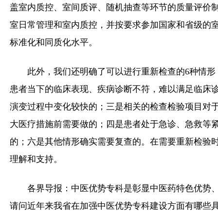
盖室内质控、室间质评、随机抽查等环节的质量评价
室日常管理和室内质控，并按要求参加国家和省级的
标准化和同质化水平。
此外，我们还明确了可以进行重新检查的6种情形
患者当下的临床表现、疾病诊断不符，难以满足临床
演变过程中变化较快的；三是相关的检查检验项目对
大医疗措施前需要做的；四是患者处于急诊、急救等
的；六是其他情形确实需要复查的。在需要重新检验
理解和支持。
各界导报：中医优势专科是彰显中医药特色优势
请问近年来我省在加强中医优势专科建设方面有哪些