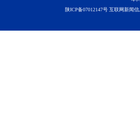
陕ICP备07012147号 互联网新闻