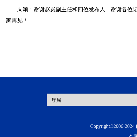
周颖：谢谢赵岚副主任和四位发布人，谢谢各位
家再见！
Copyright©2006-20
本