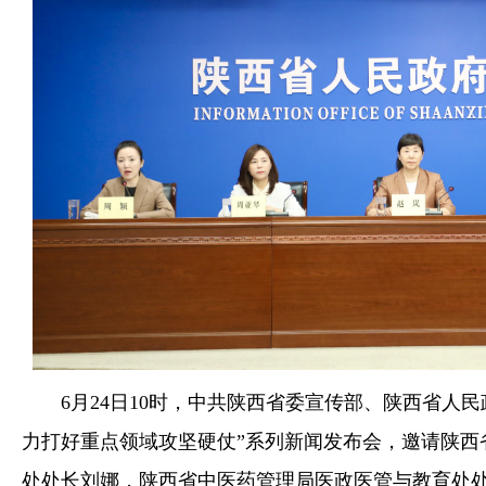
6月24日10时，中共陕西省委宣传部、陕西省人民
力打好重点领域攻坚硬仗”系列新闻发布会，邀请陕西
处处长刘娜，陕西省中医药管理局医政医管与教育处