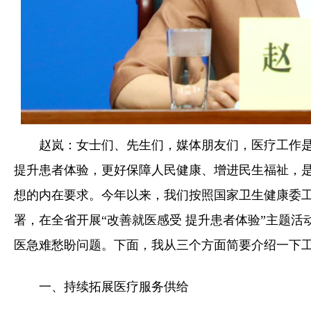
赵岚：女士们、先生们，媒体朋友们，医疗工作
提升患者体验，更好保障人民健康、增进民生福祉，
想的内在要求。今年以来，我们按照国家卫生健康委工
署，在全省开展“改善就医感受 提升患者体验”主题
医急难愁盼问题。下面，我从三个方面简要介绍一下
一、持续拓展医疗服务供给