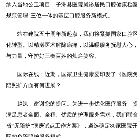
纳入当地公卫项目，子洲县医院就诊居民口腔健康档案
规范管理”三位一体的基层口腔服务新模式。
站在建院五十周年新起点，我们将紧抓国家口腔
化转型。以精湛医术解除病痛，以温暖服务抚慰人心
与力量，守护好三秦百姓的灿烂笑容。
国际在线：近期，国家卫生健康委印发了《医院
陪照护方面有何进展？
赵岚：谢谢您的提问。为进一步优化医疗服务，
满足患者全面、全程、优质的护理服务需求，我们联合省人
省“无陪护”病房试点工作方案》，遴选确定80家医院
际的免陪照护服务模式。