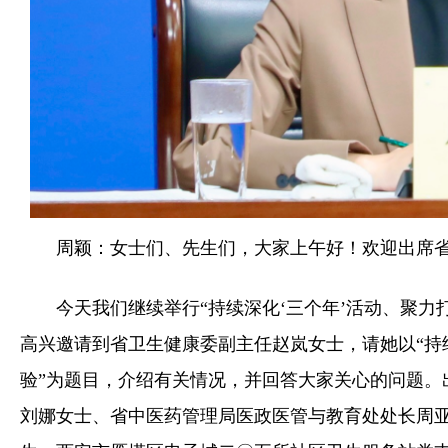
周颖：女士们、先生们，大家上午好！欢迎出席
今天我们继续举行“持续深化‘三个年’活动、聚力
高兴邀请到省卫生健康委副主任赵岚女士，请她以“持
验”为题目，介绍有关情况，并回答大家关心的问题。
刘娜女士、省中医药管理局医政医管与教育处处长周