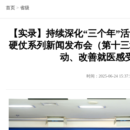
首页
>
省级
【实录】持续深化“三个年”
硬仗系列新闻发布会（第十三
动、改善就医感
时间：2025-06-24 15: