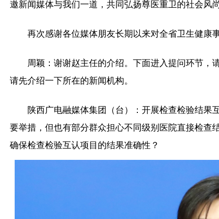
邀新闻媒体与我们一道，共同弘扬尊医重卫的社会风
再次感谢各位媒体朋友长期以来对全省卫生健康
周颖：谢谢赵主任的介绍。下面进入提问环节，
请先介绍一下所在的新闻机构。
陕西广电融媒体集团（台）：开展检查检验结果
要举措，但也有部分群众担心不同级别医院直接检查
确保检查检验互认项目的结果准确性？