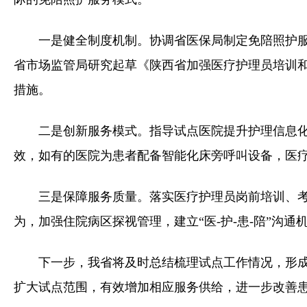
一是健全制度机制。协调省医保局制定免陪照护
省市场监管局研究起草《陕西省加强医疗护理员培训
措施。
二是创新服务模式。指导试点医院提升护理信息
效，如有的医院为患者配备智能化床旁呼叫设备，医
三是保障服务质量。落实医疗护理员岗前培训、
为，加强住院病区探视管理，建立“医-护-患-陪”沟
下一步，我省将及时总结梳理试点工作情况，形
扩大试点范围，有效增加相应服务供给，进一步改善