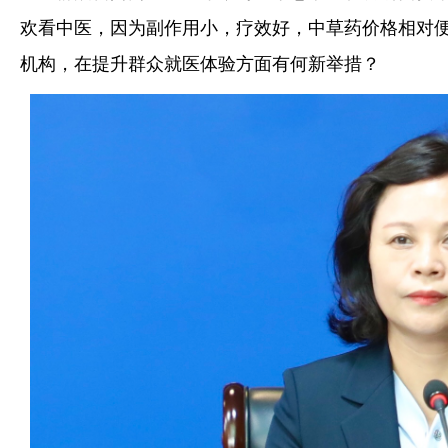
欢看中医，因为副作用小，疗效好，中草药价格相对便
机构，在提升群众就医体验方面有何新举措？