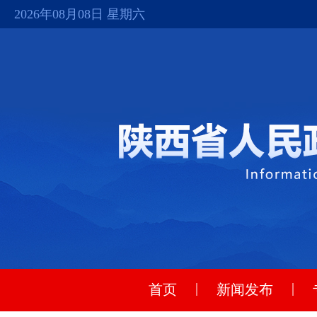
2026年08月08日 星期六
|
|
首页
新闻发布