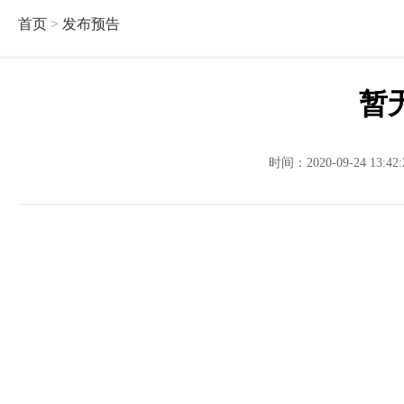
首页
>
发布预告
暂
时间：2020-09-24 13: