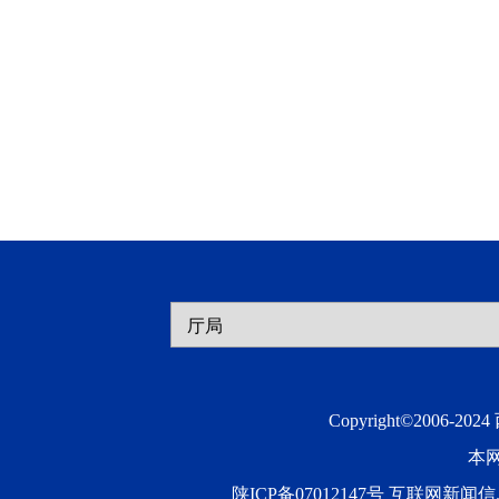
Copyright©2006-20
本
陕ICP备07012147号 互联网新闻