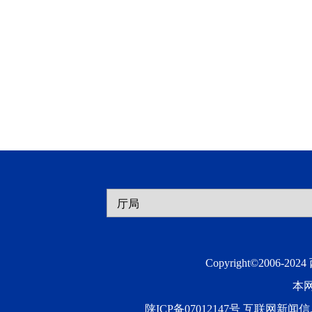
Copyright©2006-20
本
陕ICP备07012147号 互联网新闻