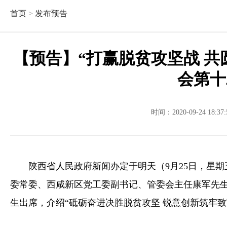
首页
>
发布预告
【预告】“打赢脱贫攻坚战 共
会第十
时间：2020-09-24 18:
陕西省人民政府新闻办定于明天（9月25日，星期
委常委、西咸新区党工委副书记、管委会主任康军先
生出席，介绍“砥砺奋进决胜脱贫攻坚 锐意创新筑牢致