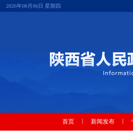
2026年08月06日 星期四
|
|
首页
新闻发布