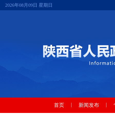
2026年08月09日 星期日
|
|
首页
新闻发布