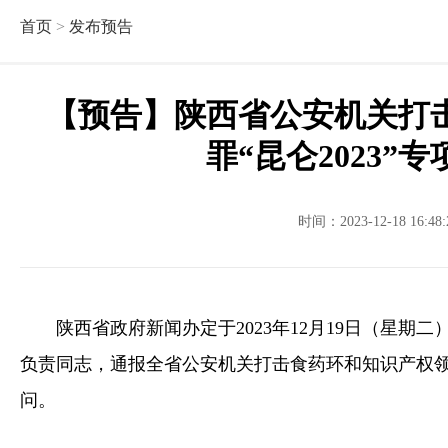
首页
>
发布预告
【预告】陕西省公安机关打
罪“昆仑2023”
时间：2023-12-18 16:
陕西省政府新闻办定于2023年12月19日（星期
负责同志，通报全省公安机关打击食药环和知识产权领域
问。