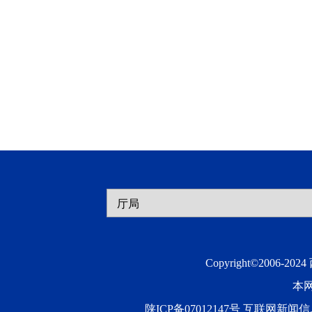
Copyright©2006-20
本
陕ICP备07012147号 互联网新闻