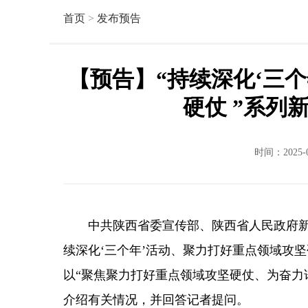
首页
>
发布预告
【预告】“持续深化‘三
硬仗 ”系列
时间：2025-
中共陕西省委宣传部、陕西省人民政府新闻
续深化‘三个年’活动、聚力打好重点领域攻
以“聚焦聚力打好重点领域攻坚硬仗、为奋力
介绍有关情况，并回答记者提问。