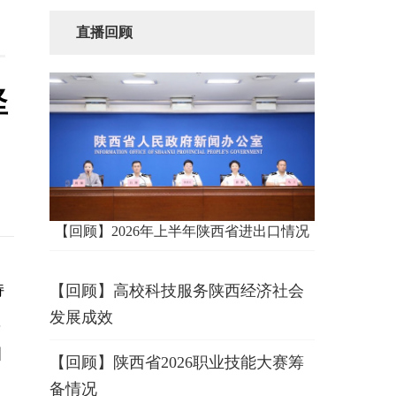
直播回顾
坚
【回顾】2026年上半年陕西省进出口情况
持
【回顾】高校科技服务陕西经济社会
发展成效
，
目
【回顾】陕西省2026职业技能大赛筹
备情况