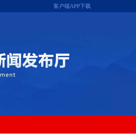
客户端APP下载