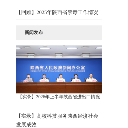
【回顾】2025年陕西省禁毒工作情况
新闻发布
【实录】2026年上半年陕西省进出口情况
【实录】高校科技服务陕西经济社会
发展成效