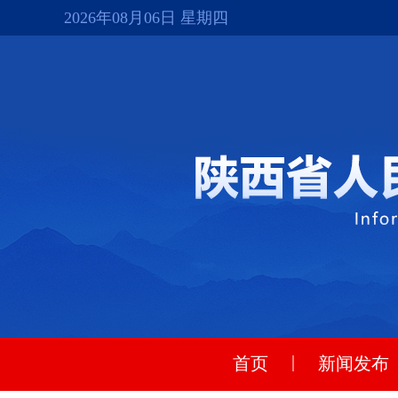
2026年08月06日 星期四
|
首页
新闻发布