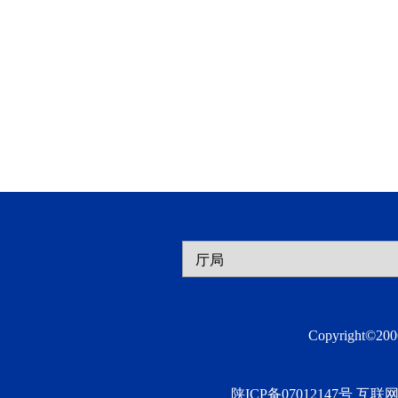
Copyright©2
陕ICP备07012147号 