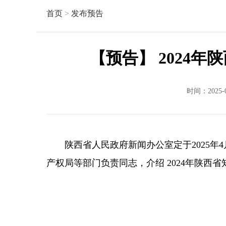
首页
>
发布预告
【预告】 2024
时间：2025-
陕西省人民政府新闻办公室定于2025年4
产权局等部门负责同志，介绍 2024年陕西