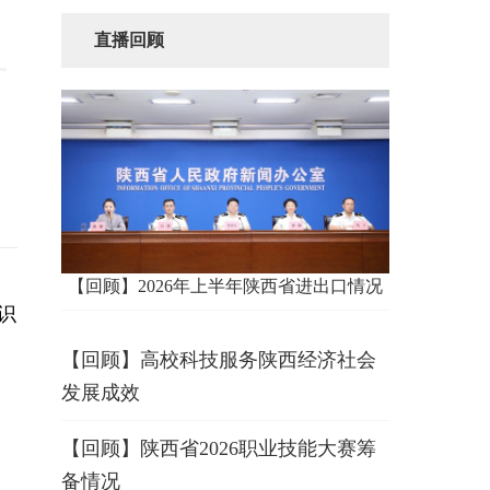
直播回顾
【回顾】2026年上半年陕西省进出口情况
识
【回顾】高校科技服务陕西经济社会
发展成效
【回顾】陕西省2026职业技能大赛筹
备情况