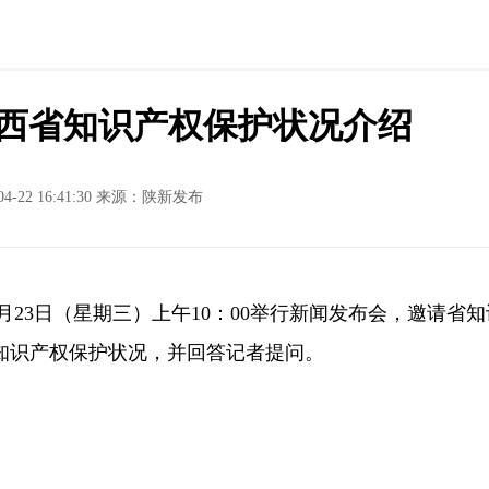
年陕西省知识产权保护状况介绍
04-22 16:41:30 来源：陕新发布
月23日（星期三）上午10：00举行新闻发布会，邀请省知
省知识产权保护状况，并回答记者提问。