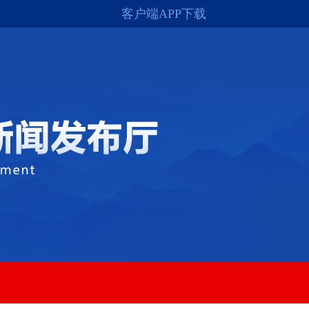
客户端APP下载