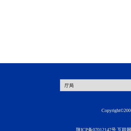
Copyright©2
陕ICP备07012147号 