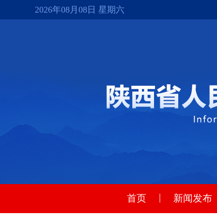
2026年08月08日 星期六
|
首页
新闻发布