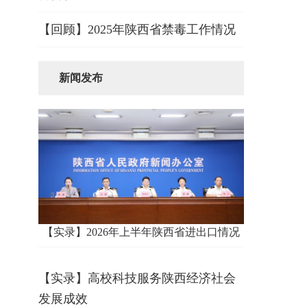
【回顾】2025年陕西省禁毒工作情况
新闻发布
【实录】2026年上半年陕西省进出口情况
【实录】高校科技服务陕西经济社会
发展成效