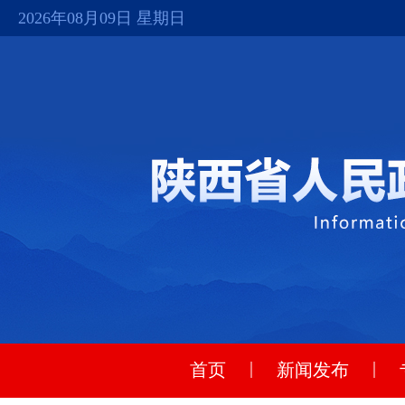
2026年08月09日 星期日
|
|
首页
新闻发布