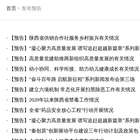
首页
> 发布预告
·
【预告】陕西省供销合作社服务乡村振兴有关情况
·
【预告】“凝心聚力高质量发展 谱写追赶超越新篇章”系列
·
【预告】高质量党建助推两新组织高质量发展的有关情况
·
【预告】幼小协同、科学衔接、助力幼儿健康成长有关情况
·
【预告】“奋斗百年路 启航新征程”系列新闻发布会第三场
·
【预告】建立六项机制 常态化开展扫黑除恶工作有关情况
·
【预告】2020年以来陕西省禁毒工作情况
·
【预告】全省“药品安全放心工程”行动开展情况
·
【预告】“凝心聚力高质量发展 谱写追赶超越新篇章”系列
·
【预告】“秦创原”创新驱动平台建设三年行动计划及政策包