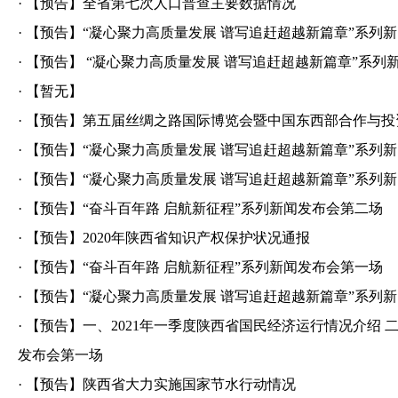
·
【预告】全省第七次人口普查主要数据情况
·
【预告】“凝心聚力高质量发展 谱写追赶超越新篇章”系列
·
【预告】 “凝心聚力高质量发展 谱写追赶超越新篇章”系列
·
【暂无】
·
【预告】第五届丝绸之路国际博览会暨中国东西部合作与投
·
【预告】“凝心聚力高质量发展 谱写追赶超越新篇章”系列
·
【预告】“凝心聚力高质量发展 谱写追赶超越新篇章”系列
·
【预告】“奋斗百年路 启航新征程”系列新闻发布会第二场
·
【预告】2020年陕西省知识产权保护状况通报
·
【预告】“奋斗百年路 启航新征程”系列新闻发布会第一场
·
【预告】“凝心聚力高质量发展 谱写追赶超越新篇章”系列
·
【预告】一、2021年一季度陕西省国民经济运行情况介绍 
发布会第一场
·
【预告】陕西省大力实施国家节水行动情况