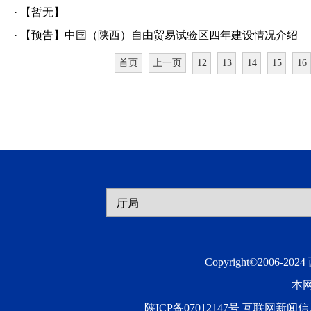
·
【暂无】
·
【预告】中国（陕西）自由贸易试验区四年建设情况介绍
首页
上一页
12
13
14
15
16
Copyright©2006-20
本
陕ICP备07012147号 互联网新闻